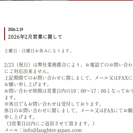
2026.2.19
2026年2月営業に関して
土曜日・日曜日お休みになります。
2/23（祝日）は弊社業務都合により、お電話でのお問い合
にご対応出来ません。
上記期間でのお問い合わせに関しまして、メール又はFAXに
お願い申し上げます。
お問い合わせ時間は営業日内の10：00～17：00となってお
ます。
※休日でもお問い合わせは受付しております。
休日のお問い合わせに関しまして、メール又はFAXにてお願
申し上げます。
（3営業日以内にご返信させて頂きます。）
メール：info@laughter-japan.com