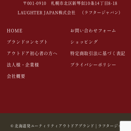
〒001-0910 札幌市北区新琴似10条14丁目8-18
LAUGHTER JAPAN株式会社 （ラフタージャパン）
HOME
お問い合わせフォーム
ブランドコンセプト
ショッピング
アウトドア初心者の方へ
特定商取引法に基づく表記
法人様・企業様
プライバシーポリシー
会社概要
©
北海道発ユーティリティアウトドアブランド | ラフタージャパン