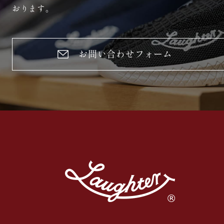
おります。
お問い合わせフォーム