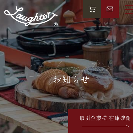
Information
お知らせ
取引企業様 在庫確認