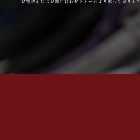
お電話またはお問い合わせフォームより承っておりま