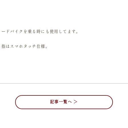
ロードバイクを乗る時にも使用してます。
し指はスマホタッチ仕様。
記事一覧へ ＞