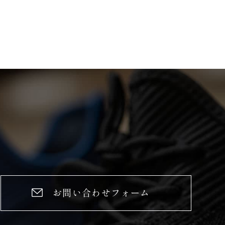
お問い合わせフォーム