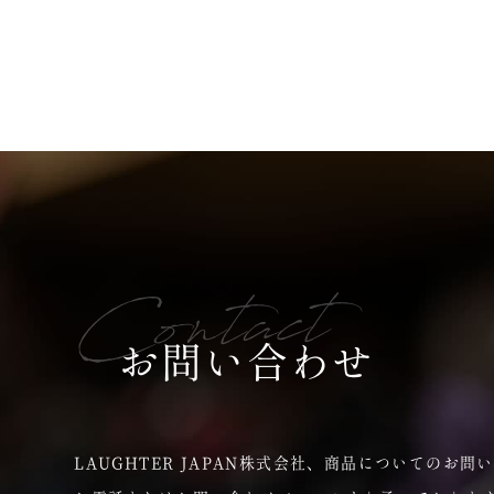
Contact
お問い合わせ
LAUGHTER JAPAN株式会社、商品についてのお問