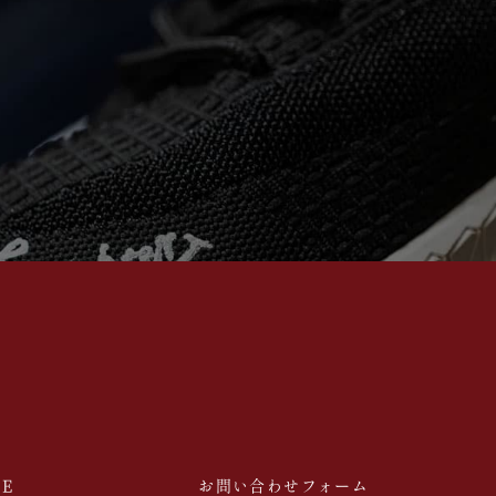
E
お問い合わせフォーム