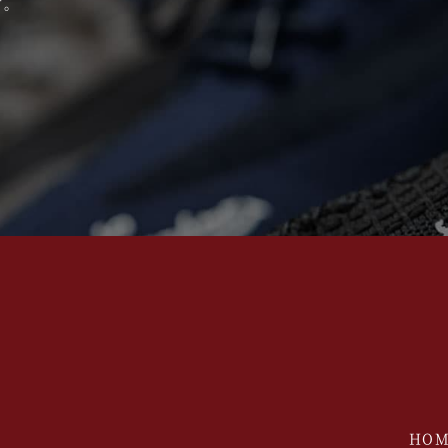
す。
HOM