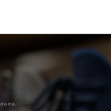
い合わせは、