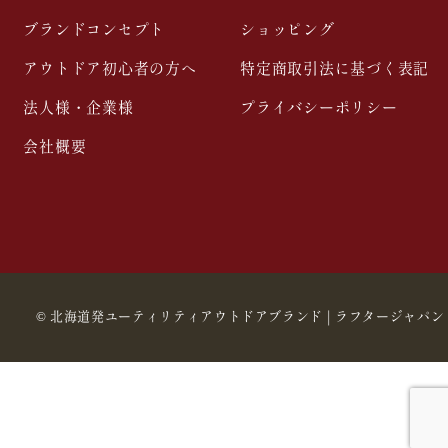
ブランドコンセプト
ショッピング
アウトドア初心者の方へ
特定商取引法に基づく表記
法人様・企業様
プライバシーポリシー
会社概要
©
北海道発ユーティリティアウトドアブランド | ラフタージャパン