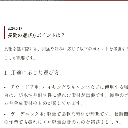
2024.5.17
長靴の選び方ポイントは？
長靴を選ぶ際には、用途や好みに応じて以下のポイントを考慮す
ことが重要です。
1. 用途に応じた選び方
アウトドア用
: ハイキングやキャンプなどに使用する
合は、防水性や耐久性に優れた素材が重要です。厚手の
ムや合成素材のものが適しています。
ガーデニング用
: 軽量で柔軟な素材が理想です。長時
の作業でも疲れにくい軽量設計のものを選びましょう。