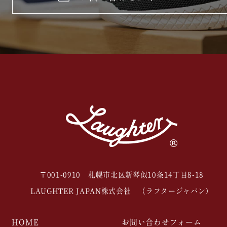
〒001-0910 札幌市北区新琴似10条14丁目8-18
LAUGHTER JAPAN株式会社 （ラフタージャパン）
HOME
お問い合わせフォーム