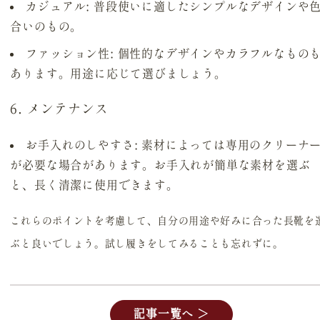
カジュアル
: 普段使いに適したシンプルなデザインや
合いのもの。
ファッション性
: 個性的なデザインやカラフルなもの
あります。用途に応じて選びましょう。
6. メンテナンス
お手入れのしやすさ
: 素材によっては専用のクリーナ
が必要な場合があります。お手入れが簡単な素材を選ぶ
と、長く清潔に使用できます。
これらのポイントを考慮して、自分の用途や好みに合った長靴を
ぶと良いでしょう。試し履きをしてみることも忘れずに。
記事一覧へ ＞