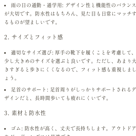
雨の日の通勤・通学用
: デザイン性と機能性のバラン
が大切です。防水性はもちろん、見た目も日常にマッチ
るものが望ましいです。
2. サイズとフィット感
適切なサイズ選び
: 厚手の靴下を履くことを考慮して
少し大きめのサイズを選ぶと良いです。ただし、あまり
きすぎると歩きにくくなるので、フィット感も重視しま
ょう。
足首のサポート
: 足首周りがしっかりサポートされる
ザインだと、長時間歩いても疲れにくいです。
3. 素材と防水性
ゴム
: 防水性が高く、丈夫で長持ちします。アウトド